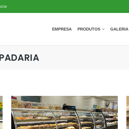
d.br
EMPRESA
PRODUTOS
GALERIA
 PADARIA