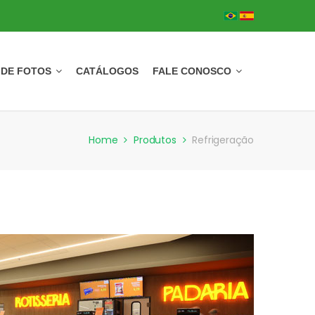
 DE FOTOS
CATÁLOGOS
FALE CONOSCO
Home
Produtos
Refrigeração